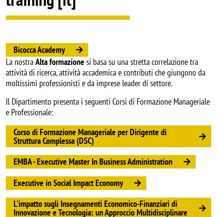
Bicocca Academy
La nostra
Alta formazione
si basa su una stretta correlazione tra
attività di ricerca, attività accademica e contributi che giungono da
moltissimi professionisti e da imprese leader di settore.
Il Dipartimento presenta i seguenti Corsi di Formazione Manageriale
e Professionale:
Corso di Formazione Manageriale per Dirigente di
Struttura Complessa (DSC)
EMBA - Executive Master In Business Administration
Executive in Social Impact Economy
L'impatto sugli Insegnamenti Economico-Finanziari di
Innovazione e Tecnologia: un Approccio Multidisciplinare