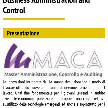
Control
Presentazione
Image
Le innovazioni introdotte dall'IA stanno rivoluzionando il modo di
lavorare offrendo nuove opportunità di inserimento nel mondo del
lavoro. A tal fine fondamentale per i giovani laureati in ambito
aziendale-economico potenziare le proprie conoscenze relative
all'utilizzo delle tecnologie emergenti ed anche e soprattutto per i