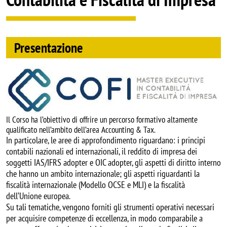
Presentazione
Image
Il Corso ha l’obiettivo di offrire un percorso formativo altamente
qualificato nell’ambito dell’area Accounting & Tax.
In particolare, le aree di approfondimento riguardano: i principi
contabili nazionali ed internazionali, il reddito di impresa dei
soggetti IAS/IFRS adopter e OIC adopter, gli aspetti di diritto interno
che hanno un ambito internazionale; gli aspetti riguardanti la
fiscalità internazionale (Modello OCSE e MLI) e la fiscalità
dell’Unione europea.
Su tali tematiche, vengono forniti gli strumenti operativi necessari
per acquisire competenze di eccellenza, in modo comparabile a