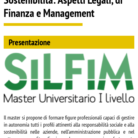
Finanza e Management
Presentazione
Image
Il master si propone di formare figure professionali capaci di gestire
in autonomia tutti i profili attinenti alla responsabilità sociale e alla
sostenibilità nelle aziende, nell’amministrazione pubblica e nel