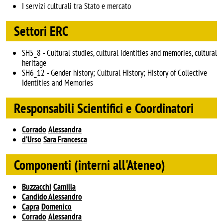
I servizi culturali tra Stato e mercato
Settori ERC
SH5_8 - Cultural studies, cultural identities and memories, cultural
heritage
SH6_12 - Gender history; Cultural History; History of Collective
Identities and Memories
Responsabili Scientifici e Coordinatori
Corrado
Alessandra
d’Urso
Sara Francesca
Componenti (interni all'Ateneo)
Buzzacchi
Camilla
Candido Alessandro
Capra
Domenico
Corrado
Alessandra