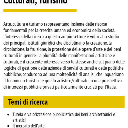
Arte, cultura e turismo rappresentano insieme delle risorse
fondamentali per la crescita umana ed economica della società.
L’interesse della ricerca a questo ampio settore è volto allo studio
dei principali istituti giuridici che disciplinano la creazione, la
circolazione, la fruizione, la protezione delle opere d’arte e dei beni
culturali in genere. La pluralità delle manifestazioni artistiche e
culturali, e il crescente interesse verso le stesse anche sul piano delle
logiche di gestione delle aziende di servizi culturali e delle politiche
pubbliche, conducono ad una molteplicità di analisi, che inquadrano
il fenomeno turistico e quello artistico/culturale in una prospettiva
di interessi pubblici e privati particolarmente cruciali per l’Italia.
Temi di ricerca
Tutela e valorizzazione pubblicistica dei beni architettonici e
artistici
Il mercato dell’arte