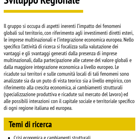
Il gruppo si occupa di aspetti inerenti l’impatto dei fenomeni
globali sul territorio, con riferimento agli investimenti diretti esteri,
le imprese multinazionali e l’integrazione economica europea. Nello
specifico l’attività di ricerca si focalizza sulla valutazione dei
vantaggi e gli svantaggi generati dalla presenza di imprese
multinazionali, dalla partecipazione alle catene del valore globali e
dalla maggiore integrazione economica a livello europeo. Le
ricadute sui territori e sulle comunità locali di tali fenomeni sono
analizzate sia da un puto di vista teorico sia a livello empirico, con
riferimento alla crescita economica, ai cambiamenti strutturali
(specializzazione produttiva e ricadute sul mercato del lavoro) ed
alle possibili interazioni con il capitale sociale e territoriale specifico
di ogni regione italiana ed europea.
Temi di ricerca
Crisi economica e cambiamenti strutturali